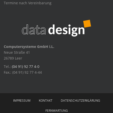
Termine nach Vereinbarung
Computersysteme GmbH i.L.
Neue Straße 41
26789 Leer
Tel.:
(04 91) 92 77 4-0
Fax.: (04 91) 92 77 4-44
IMPRESSUM
KONTAKT
DATENSCHUTZERKLÄRUNG
FERNWARTUNG