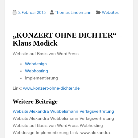
5. Februar 2015
Thomas Lindemann
Websites
„KONZERT OHNE DICHTER“ –
Klaus Modick
Website auf Basis von WordPress
Webdesign
Webhosting
Implementierung
Link:
www.konzert-ohne-dichter.de
Weitere Beiträge
Website Alexandra Wübbelsmann Verlagsvertretung
Website Alexandra Wübbelsmann Verlagsvertretung
Website auf Basis von WordPress Webhosting
Webdesign Implementierung Link: www.alexandra-