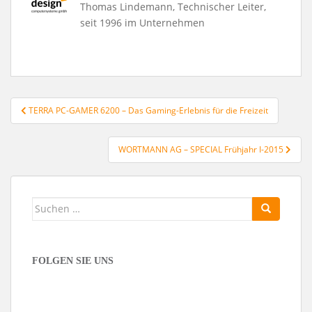
Thomas Lindemann, Technischer Leiter,
seit 1996 im Unternehmen
Beitragsnavigation
TERRA PC-GAMER 6200 – Das Gaming-Erlebnis für die Freizeit
WORTMANN AG – SPECIAL Frühjahr I-2015
Suchen
nach:
FOLGEN SIE UNS