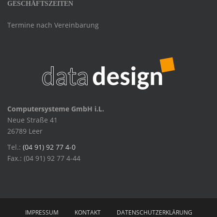
GESCHÄFTSZEITEN
Termine nach Vereinbarung
Computersysteme GmbH i.L.
Neue Straße 41
26789 Leer
Tel.:
(04 91) 92 77 4-0
Fax.: (04 91) 92 77 4-44
IMPRESSUM
KONTAKT
DATENSCHUTZERKLÄRUNG