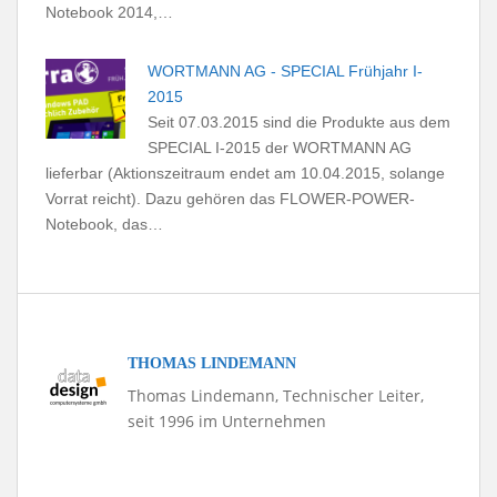
Notebook 2014,…
WORTMANN AG - SPECIAL Frühjahr I-
2015
Seit 07.03.2015 sind die Produkte aus dem
SPECIAL I-2015 der WORTMANN AG
lieferbar (Aktionszeitraum endet am 10.04.2015, solange
Vorrat reicht). Dazu gehören das FLOWER-POWER-
Notebook, das…
THOMAS LINDEMANN
Thomas Lindemann, Technischer Leiter,
seit 1996 im Unternehmen