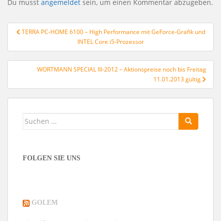
Du musst
angemeldet
sein, um einen Kommentar abzugeben.
Beitragsnavigation
TERRA PC-HOME 6100 – High Performance mit GeForce-Grafik und
INTEL Core i5-Prozessor
WORTMANN SPECIAL III-2012 – Aktionspreise noch bis Freitag
11.01.2013 gültig
Suchen
nach:
FOLGEN SIE UNS
GOLEM