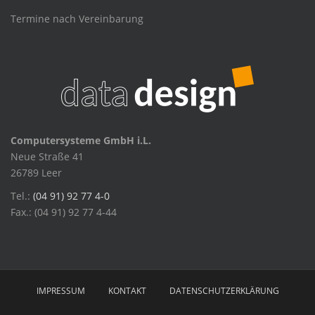
Termine nach Vereinbarung
Computersysteme GmbH i.L.
Neue Straße 41
26789 Leer
Tel.:
(04 91) 92 77 4-0
Fax.: (04 91) 92 77 4-44
IMPRESSUM
KONTAKT
DATENSCHUTZERKLÄRUNG