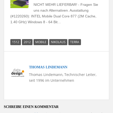
NICHT MEHR LIEFERBAR! - Fragen Sie
uns nach Alternativen. Ausstattung
(#1220260): INTEL Mobile Dual Core 877 (2M Cache,
1.40 GHz) Windows 8 - 64 Bit…
1512
2012
MOBILE
NIKOLAUS
TERRA
THOMAS LINDEMANN
Thomas Lindemann, Technischer Leiter,
seit 1996 im Unternehmen
SCHREIBE EINEN KOMMENTAR